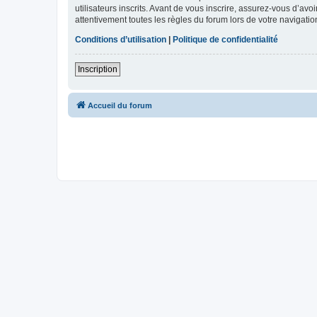
utilisateurs inscrits. Avant de vous inscrire, assurez-vous d’avo
attentivement toutes les règles du forum lors de votre navigatio
Conditions d’utilisation
|
Politique de confidentialité
Inscription
Accueil du forum