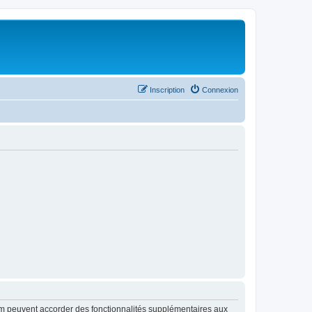
Inscription
Connexion
rum peuvent accorder des fonctionnalités supplémentaires aux