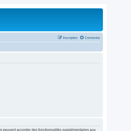
Inscription
Connexion
rum peuvent accorder des fonctionnalités supplémentaires aux