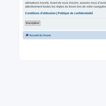
utilisateurs inscrits. Avant de vous inscrire, assurez-vous d’avo
attentivement toutes les règles du forum lors de votre navigatio
Conditions d’utilisation
|
Politique de confidentialité
Inscription
Accueil du forum