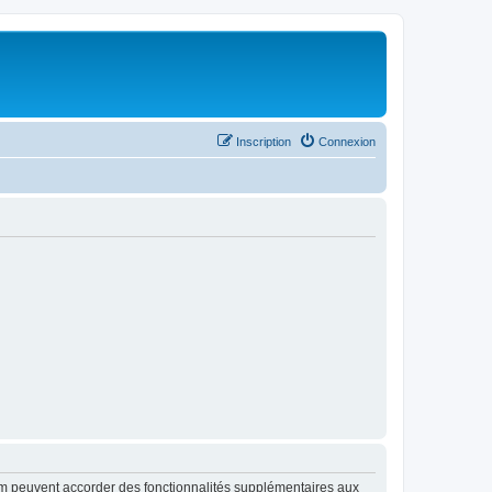
Inscription
Connexion
rum peuvent accorder des fonctionnalités supplémentaires aux