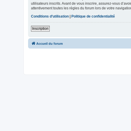
utilisateurs inscrits. Avant de vous inscrire, assurez-vous d’avo
attentivement toutes les règles du forum lors de votre navigatio
Conditions d’utilisation
|
Politique de confidentialité
Inscription
Accueil du forum