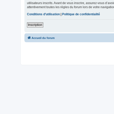
utilisateurs inscrits. Avant de vous inscrire, assurez-vous d’avo
attentivement toutes les règles du forum lors de votre navigatio
Conditions d’utilisation
|
Politique de confidentialité
Inscription
Accueil du forum