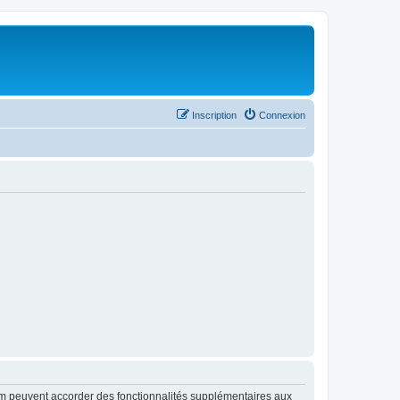
Inscription
Connexion
rum peuvent accorder des fonctionnalités supplémentaires aux