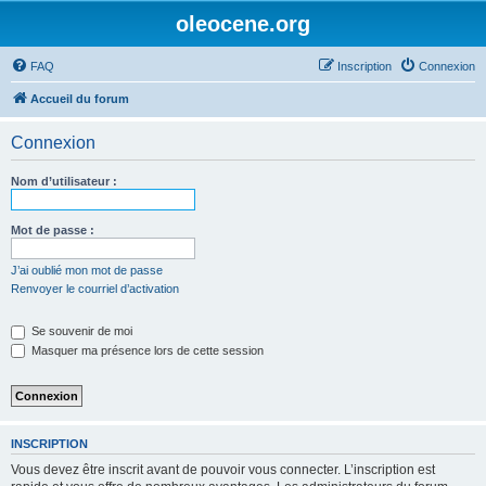
oleocene.org
FAQ
Inscription
Connexion
Accueil du forum
Connexion
Nom d’utilisateur :
Mot de passe :
J’ai oublié mon mot de passe
Renvoyer le courriel d’activation
Se souvenir de moi
Masquer ma présence lors de cette session
INSCRIPTION
Vous devez être inscrit avant de pouvoir vous connecter. L’inscription est