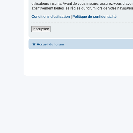
utilisateurs inscrits. Avant de vous inscrire, assurez-vous d’avo
attentivement toutes les règles du forum lors de votre navigatio
Conditions d’utilisation
|
Politique de confidentialité
Inscription
Accueil du forum