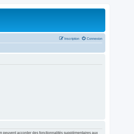
Inscription
Connexion
rum peuvent accorder des fonctionnalités supplémentaires aux