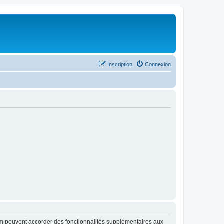
Inscription
Connexion
rum peuvent accorder des fonctionnalités supplémentaires aux