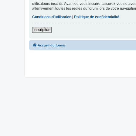
utilisateurs inscrits. Avant de vous inscrire, assurez-vous d’avo
attentivement toutes les règles du forum lors de votre navigatio
Conditions d’utilisation
|
Politique de confidentialité
Inscription
Accueil du forum