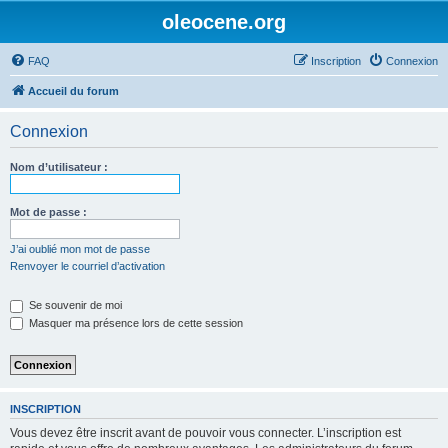
oleocene.org
FAQ
Inscription
Connexion
Accueil du forum
Connexion
Nom d’utilisateur :
Mot de passe :
J’ai oublié mon mot de passe
Renvoyer le courriel d’activation
Se souvenir de moi
Masquer ma présence lors de cette session
INSCRIPTION
Vous devez être inscrit avant de pouvoir vous connecter. L’inscription est