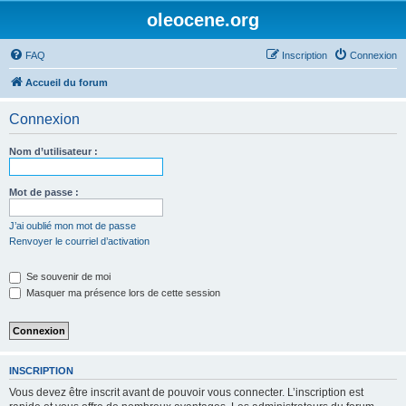
oleocene.org
FAQ
Inscription
Connexion
Accueil du forum
Connexion
Nom d’utilisateur :
Mot de passe :
J’ai oublié mon mot de passe
Renvoyer le courriel d’activation
Se souvenir de moi
Masquer ma présence lors de cette session
INSCRIPTION
Vous devez être inscrit avant de pouvoir vous connecter. L’inscription est