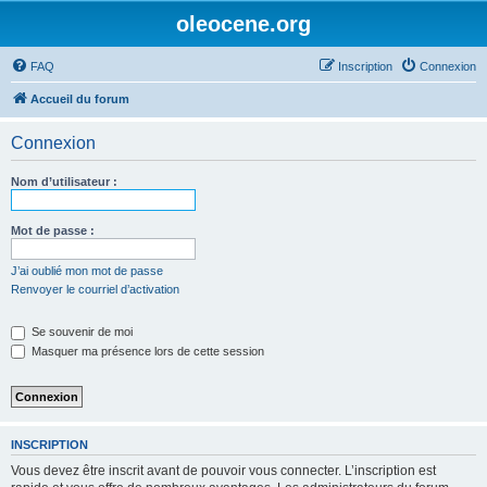
oleocene.org
FAQ
Inscription
Connexion
Accueil du forum
Connexion
Nom d’utilisateur :
Mot de passe :
J’ai oublié mon mot de passe
Renvoyer le courriel d’activation
Se souvenir de moi
Masquer ma présence lors de cette session
INSCRIPTION
Vous devez être inscrit avant de pouvoir vous connecter. L’inscription est