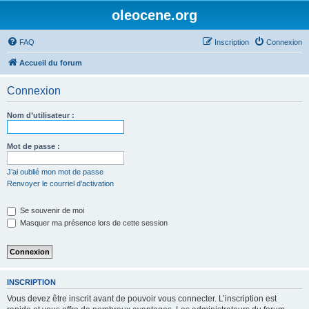
oleocene.org
FAQ
Inscription
Connexion
Accueil du forum
Connexion
Nom d’utilisateur :
Mot de passe :
J’ai oublié mon mot de passe
Renvoyer le courriel d’activation
Se souvenir de moi
Masquer ma présence lors de cette session
INSCRIPTION
Vous devez être inscrit avant de pouvoir vous connecter. L’inscription est