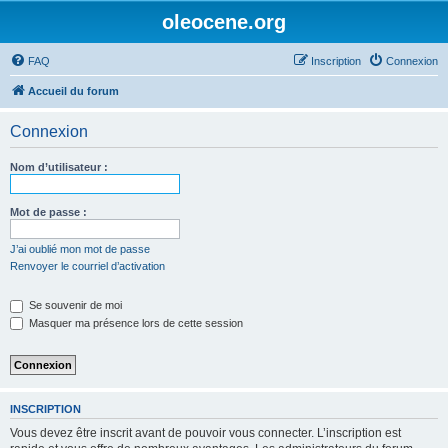
oleocene.org
FAQ
Inscription
Connexion
Accueil du forum
Connexion
Nom d’utilisateur :
Mot de passe :
J’ai oublié mon mot de passe
Renvoyer le courriel d’activation
Se souvenir de moi
Masquer ma présence lors de cette session
INSCRIPTION
Vous devez être inscrit avant de pouvoir vous connecter. L’inscription est