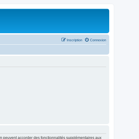
Inscription
Connexion
rum peuvent accorder des fonctionnalités supplémentaires aux