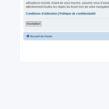
utilisateurs inscrits. Avant de vous inscrire, assurez-vous d’avo
attentivement toutes les règles du forum lors de votre navigatio
Conditions d’utilisation
|
Politique de confidentialité
Inscription
Accueil du forum