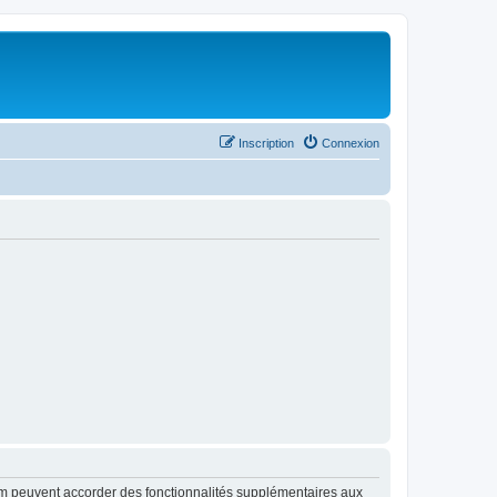
Inscription
Connexion
rum peuvent accorder des fonctionnalités supplémentaires aux