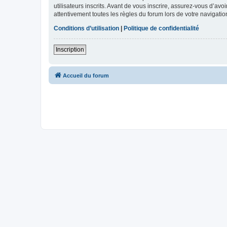
utilisateurs inscrits. Avant de vous inscrire, assurez-vous d’avo
attentivement toutes les règles du forum lors de votre navigatio
Conditions d’utilisation
|
Politique de confidentialité
Inscription
Accueil du forum