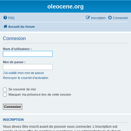
oleocene.org
FAQ
Inscription
Connexion
Accueil du forum
Connexion
Nom d’utilisateur :
Mot de passe :
J’ai oublié mon mot de passe
Renvoyer le courriel d’activation
Se souvenir de moi
Masquer ma présence lors de cette session
INSCRIPTION
Vous devez être inscrit avant de pouvoir vous connecter. L’inscription est