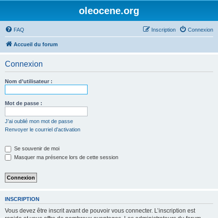
oleocene.org
FAQ
Inscription
Connexion
Accueil du forum
Connexion
Nom d’utilisateur :
Mot de passe :
J’ai oublié mon mot de passe
Renvoyer le courriel d’activation
Se souvenir de moi
Masquer ma présence lors de cette session
INSCRIPTION
Vous devez être inscrit avant de pouvoir vous connecter. L’inscription est