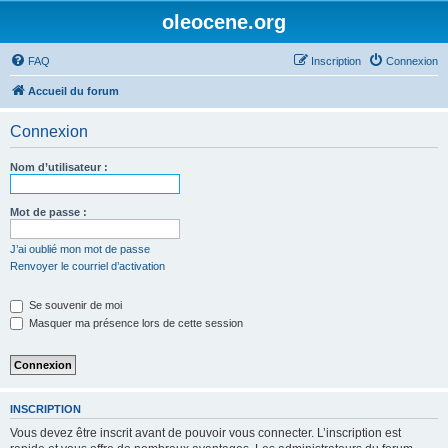
oleocene.org
FAQ
Inscription
Connexion
Accueil du forum
Connexion
Nom d’utilisateur :
Mot de passe :
J’ai oublié mon mot de passe
Renvoyer le courriel d’activation
Se souvenir de moi
Masquer ma présence lors de cette session
INSCRIPTION
Vous devez être inscrit avant de pouvoir vous connecter. L’inscription est