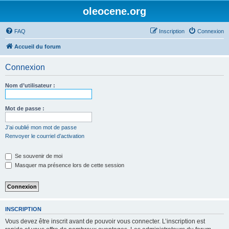
oleocene.org
FAQ
Inscription
Connexion
Accueil du forum
Connexion
Nom d’utilisateur :
Mot de passe :
J’ai oublié mon mot de passe
Renvoyer le courriel d’activation
Se souvenir de moi
Masquer ma présence lors de cette session
INSCRIPTION
Vous devez être inscrit avant de pouvoir vous connecter. L’inscription est