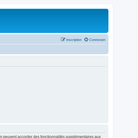
Inscription
Connexion
rum peuvent accorder des fonctionnalités supplémentaires aux