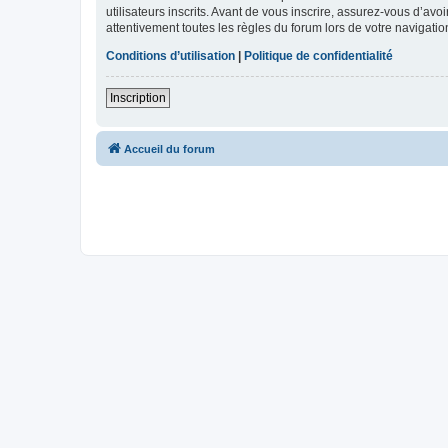
utilisateurs inscrits. Avant de vous inscrire, assurez-vous d’avo
attentivement toutes les règles du forum lors de votre navigatio
Conditions d’utilisation
|
Politique de confidentialité
Inscription
Accueil du forum