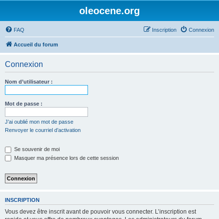
oleocene.org
FAQ
Inscription
Connexion
Accueil du forum
Connexion
Nom d’utilisateur :
Mot de passe :
J’ai oublié mon mot de passe
Renvoyer le courriel d’activation
Se souvenir de moi
Masquer ma présence lors de cette session
INSCRIPTION
Vous devez être inscrit avant de pouvoir vous connecter. L’inscription est