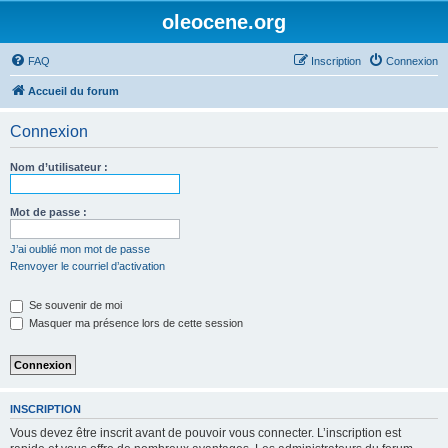
oleocene.org
FAQ
Inscription
Connexion
Accueil du forum
Connexion
Nom d’utilisateur :
Mot de passe :
J’ai oublié mon mot de passe
Renvoyer le courriel d’activation
Se souvenir de moi
Masquer ma présence lors de cette session
INSCRIPTION
Vous devez être inscrit avant de pouvoir vous connecter. L’inscription est