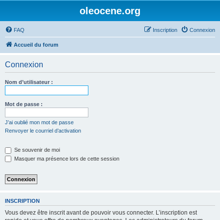
oleocene.org
FAQ
Inscription
Connexion
Accueil du forum
Connexion
Nom d’utilisateur :
Mot de passe :
J’ai oublié mon mot de passe
Renvoyer le courriel d’activation
Se souvenir de moi
Masquer ma présence lors de cette session
INSCRIPTION
Vous devez être inscrit avant de pouvoir vous connecter. L’inscription est