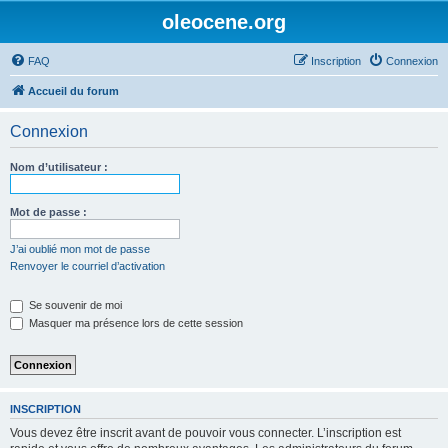
oleocene.org
FAQ
Inscription
Connexion
Accueil du forum
Connexion
Nom d’utilisateur :
Mot de passe :
J’ai oublié mon mot de passe
Renvoyer le courriel d’activation
Se souvenir de moi
Masquer ma présence lors de cette session
INSCRIPTION
Vous devez être inscrit avant de pouvoir vous connecter. L’inscription est