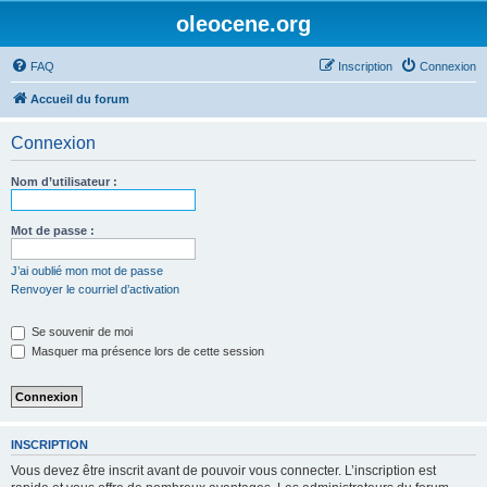
oleocene.org
FAQ
Inscription
Connexion
Accueil du forum
Connexion
Nom d’utilisateur :
Mot de passe :
J’ai oublié mon mot de passe
Renvoyer le courriel d’activation
Se souvenir de moi
Masquer ma présence lors de cette session
INSCRIPTION
Vous devez être inscrit avant de pouvoir vous connecter. L’inscription est