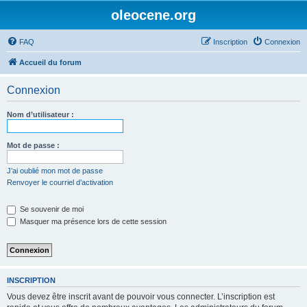
oleocene.org
FAQ
Inscription
Connexion
Accueil du forum
Connexion
Nom d’utilisateur :
Mot de passe :
J’ai oublié mon mot de passe
Renvoyer le courriel d’activation
Se souvenir de moi
Masquer ma présence lors de cette session
INSCRIPTION
Vous devez être inscrit avant de pouvoir vous connecter. L’inscription est