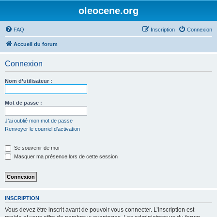
oleocene.org
FAQ
Inscription
Connexion
Accueil du forum
Connexion
Nom d’utilisateur :
Mot de passe :
J’ai oublié mon mot de passe
Renvoyer le courriel d’activation
Se souvenir de moi
Masquer ma présence lors de cette session
INSCRIPTION
Vous devez être inscrit avant de pouvoir vous connecter. L’inscription est