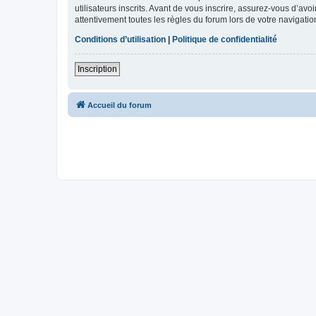
utilisateurs inscrits. Avant de vous inscrire, assurez-vous d’avo
attentivement toutes les règles du forum lors de votre navigatio
Conditions d’utilisation
|
Politique de confidentialité
Inscription
Accueil du forum