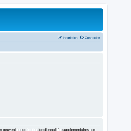
Inscription
Connexion
rum peuvent accorder des fonctionnalités supplémentaires aux