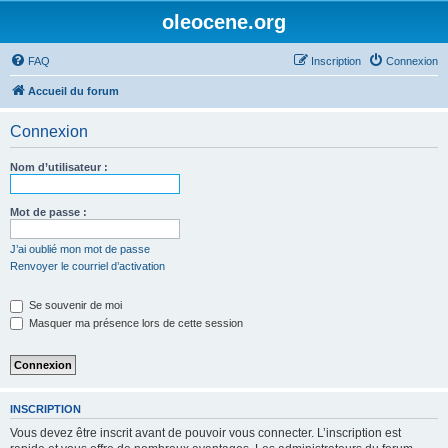
oleocene.org
FAQ
Inscription
Connexion
Accueil du forum
Connexion
Nom d’utilisateur :
Mot de passe :
J’ai oublié mon mot de passe
Renvoyer le courriel d’activation
Se souvenir de moi
Masquer ma présence lors de cette session
INSCRIPTION
Vous devez être inscrit avant de pouvoir vous connecter. L’inscription est