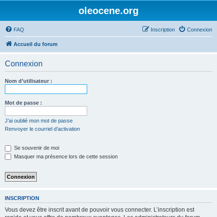
oleocene.org
FAQ
Inscription
Connexion
Accueil du forum
Connexion
Nom d’utilisateur :
Mot de passe :
J’ai oublié mon mot de passe
Renvoyer le courriel d’activation
Se souvenir de moi
Masquer ma présence lors de cette session
INSCRIPTION
Vous devez être inscrit avant de pouvoir vous connecter. L’inscription est