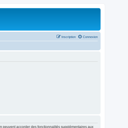
Inscription
Connexion
rum peuvent accorder des fonctionnalités supplémentaires aux