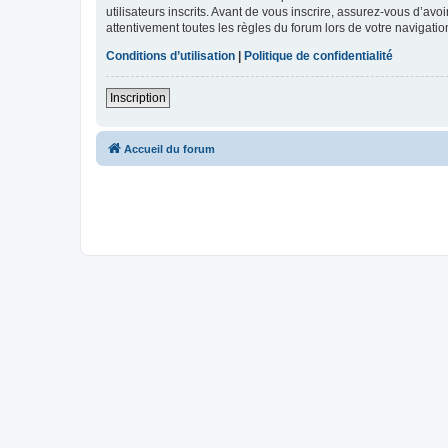
utilisateurs inscrits. Avant de vous inscrire, assurez-vous d’avo
attentivement toutes les règles du forum lors de votre navigatio
Conditions d’utilisation
|
Politique de confidentialité
Inscription
Accueil du forum