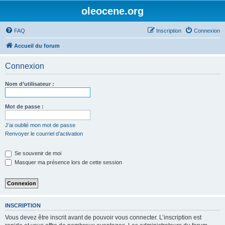
oleocene.org
FAQ
Inscription
Connexion
Accueil du forum
Connexion
Nom d’utilisateur :
Mot de passe :
J’ai oublié mon mot de passe
Renvoyer le courriel d’activation
Se souvenir de moi
Masquer ma présence lors de cette session
INSCRIPTION
Vous devez être inscrit avant de pouvoir vous connecter. L’inscription est