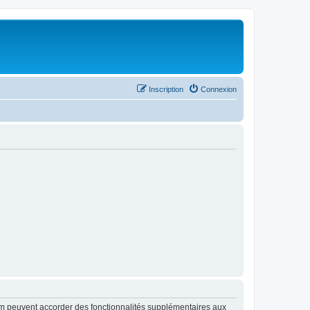
Inscription
Connexion
rum peuvent accorder des fonctionnalités supplémentaires aux