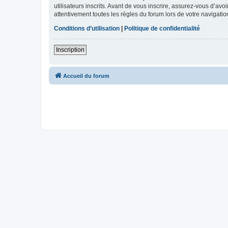
utilisateurs inscrits. Avant de vous inscrire, assurez-vous d’avo
attentivement toutes les règles du forum lors de votre navigatio
Conditions d’utilisation
|
Politique de confidentialité
Inscription
Accueil du forum