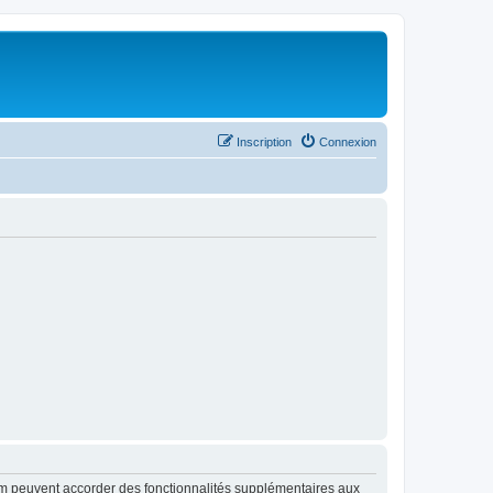
Inscription
Connexion
rum peuvent accorder des fonctionnalités supplémentaires aux