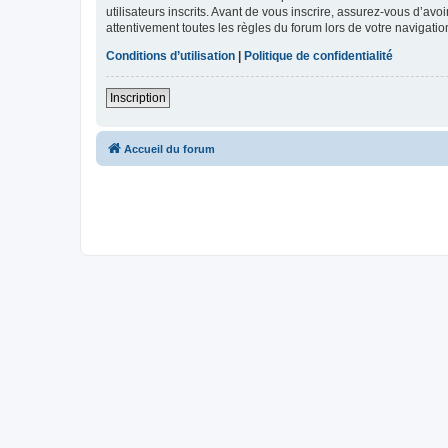
utilisateurs inscrits. Avant de vous inscrire, assurez-vous d’avo
attentivement toutes les règles du forum lors de votre navigatio
Conditions d’utilisation
|
Politique de confidentialité
Inscription
Accueil du forum