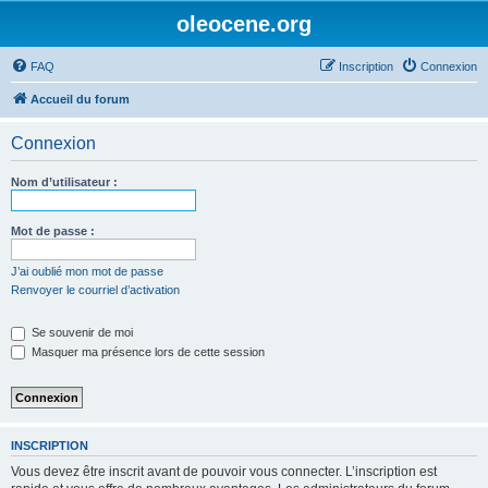
oleocene.org
FAQ
Inscription
Connexion
Accueil du forum
Connexion
Nom d’utilisateur :
Mot de passe :
J’ai oublié mon mot de passe
Renvoyer le courriel d’activation
Se souvenir de moi
Masquer ma présence lors de cette session
INSCRIPTION
Vous devez être inscrit avant de pouvoir vous connecter. L’inscription est