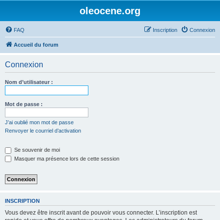
oleocene.org
FAQ
Inscription
Connexion
Accueil du forum
Connexion
Nom d’utilisateur :
Mot de passe :
J’ai oublié mon mot de passe
Renvoyer le courriel d’activation
Se souvenir de moi
Masquer ma présence lors de cette session
INSCRIPTION
Vous devez être inscrit avant de pouvoir vous connecter. L’inscription est