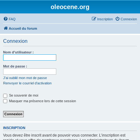
oleocene.org
FAQ
Inscription
Connexion
Accueil du forum
Connexion
Nom d’utilisateur :
Mot de passe :
J’ai oublié mon mot de passe
Renvoyer le courriel d’activation
Se souvenir de moi
Masquer ma présence lors de cette session
INSCRIPTION
Vous devez être inscrit avant de pouvoir vous connecter. L’inscription est