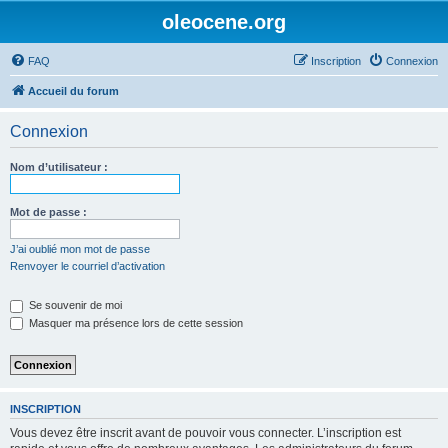
oleocene.org
FAQ
Inscription
Connexion
Accueil du forum
Connexion
Nom d’utilisateur :
Mot de passe :
J’ai oublié mon mot de passe
Renvoyer le courriel d’activation
Se souvenir de moi
Masquer ma présence lors de cette session
INSCRIPTION
Vous devez être inscrit avant de pouvoir vous connecter. L’inscription est