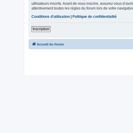
utilisateurs inscrits. Avant de vous inscrire, assurez-vous d’avo
attentivement toutes les règles du forum lors de votre navigatio
Conditions d’utilisation
|
Politique de confidentialité
Inscription
Accueil du forum