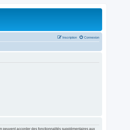
Inscription
Connexion
rum peuvent accorder des fonctionnalités supplémentaires aux