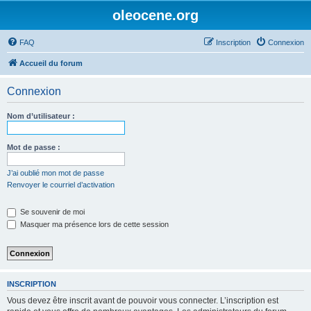
oleocene.org
FAQ
Inscription
Connexion
Accueil du forum
Connexion
Nom d’utilisateur :
Mot de passe :
J’ai oublié mon mot de passe
Renvoyer le courriel d’activation
Se souvenir de moi
Masquer ma présence lors de cette session
INSCRIPTION
Vous devez être inscrit avant de pouvoir vous connecter. L’inscription est