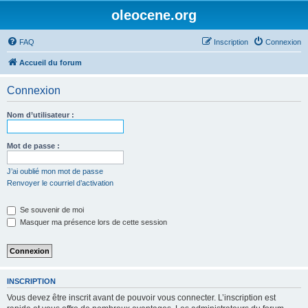
oleocene.org
FAQ
Inscription
Connexion
Accueil du forum
Connexion
Nom d’utilisateur :
Mot de passe :
J’ai oublié mon mot de passe
Renvoyer le courriel d’activation
Se souvenir de moi
Masquer ma présence lors de cette session
INSCRIPTION
Vous devez être inscrit avant de pouvoir vous connecter. L’inscription est