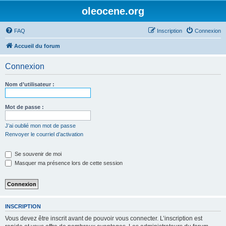
oleocene.org
FAQ
Inscription
Connexion
Accueil du forum
Connexion
Nom d’utilisateur :
Mot de passe :
J’ai oublié mon mot de passe
Renvoyer le courriel d’activation
Se souvenir de moi
Masquer ma présence lors de cette session
INSCRIPTION
Vous devez être inscrit avant de pouvoir vous connecter. L’inscription est