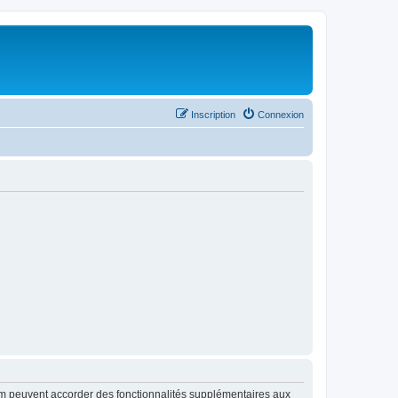
Inscription
Connexion
rum peuvent accorder des fonctionnalités supplémentaires aux