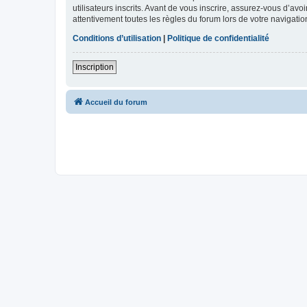
utilisateurs inscrits. Avant de vous inscrire, assurez-vous d’avo
attentivement toutes les règles du forum lors de votre navigatio
Conditions d’utilisation
|
Politique de confidentialité
Inscription
Accueil du forum