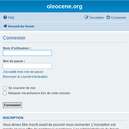
oleocene.org
FAQ
Inscription
Connexion
Accueil du forum
Connexion
Nom d’utilisateur :
Mot de passe :
J’ai oublié mon mot de passe
Renvoyer le courriel d’activation
Se souvenir de moi
Masquer ma présence lors de cette session
INSCRIPTION
Vous devez être inscrit avant de pouvoir vous connecter. L’inscription est