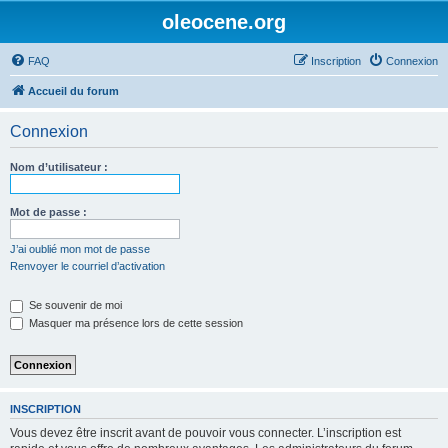
oleocene.org
FAQ
Inscription
Connexion
Accueil du forum
Connexion
Nom d’utilisateur :
Mot de passe :
J’ai oublié mon mot de passe
Renvoyer le courriel d’activation
Se souvenir de moi
Masquer ma présence lors de cette session
INSCRIPTION
Vous devez être inscrit avant de pouvoir vous connecter. L’inscription est