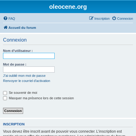
oleocene.org
FAQ
Inscription
Connexion
Accueil du forum
Connexion
Nom d’utilisateur :
Mot de passe :
J’ai oublié mon mot de passe
Renvoyer le courriel d’activation
Se souvenir de moi
Masquer ma présence lors de cette session
INSCRIPTION
Vous devez être inscrit avant de pouvoir vous connecter. L’inscription est