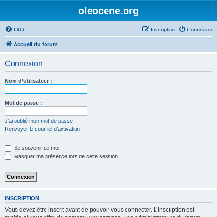
oleocene.org
FAQ
Inscription
Connexion
Accueil du forum
Connexion
Nom d’utilisateur :
Mot de passe :
J’ai oublié mon mot de passe
Renvoyer le courriel d’activation
Se souvenir de moi
Masquer ma présence lors de cette session
INSCRIPTION
Vous devez être inscrit avant de pouvoir vous connecter. L’inscription est