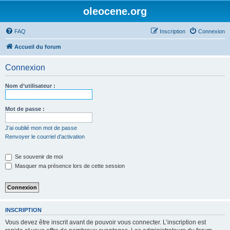
oleocene.org
FAQ
Inscription
Connexion
Accueil du forum
Connexion
Nom d’utilisateur :
Mot de passe :
J’ai oublié mon mot de passe
Renvoyer le courriel d’activation
Se souvenir de moi
Masquer ma présence lors de cette session
INSCRIPTION
Vous devez être inscrit avant de pouvoir vous connecter. L’inscription est