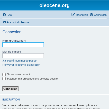
oleocene.org
FAQ
Inscription
Connexion
Accueil du forum
Connexion
Nom d’utilisateur :
Mot de passe :
J’ai oublié mon mot de passe
Renvoyer le courriel d’activation
Se souvenir de moi
Masquer ma présence lors de cette session
INSCRIPTION
Vous devez être inscrit avant de pouvoir vous connecter. L’inscription est