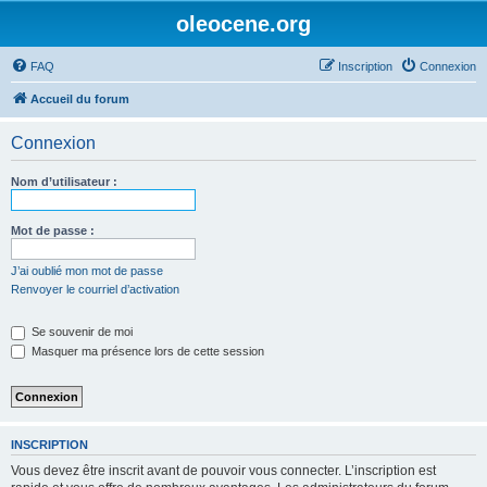
oleocene.org
FAQ
Inscription
Connexion
Accueil du forum
Connexion
Nom d’utilisateur :
Mot de passe :
J’ai oublié mon mot de passe
Renvoyer le courriel d’activation
Se souvenir de moi
Masquer ma présence lors de cette session
INSCRIPTION
Vous devez être inscrit avant de pouvoir vous connecter. L’inscription est