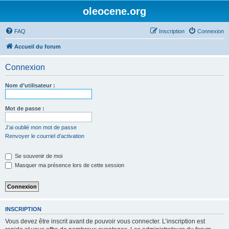
oleocene.org
FAQ
Inscription
Connexion
Accueil du forum
Connexion
Nom d’utilisateur :
Mot de passe :
J’ai oublié mon mot de passe
Renvoyer le courriel d’activation
Se souvenir de moi
Masquer ma présence lors de cette session
INSCRIPTION
Vous devez être inscrit avant de pouvoir vous connecter. L’inscription est